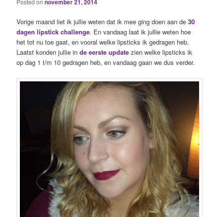
Posted on
november 21, 2014
Vorige maand liet ik jullie weten dat ik mee ging doen aan de
30
dagen lipstick challenge
. En vandaag laat ik jullie weten hoe
het tot nu toe gaat, en vooral welke lipsticks ik gedragen heb.
Laatst konden jullie in
de eerste update
zien welke lipsticks ik
op dag 1 t/m 10 gedragen heb, en vandaag gaan we dus verder.