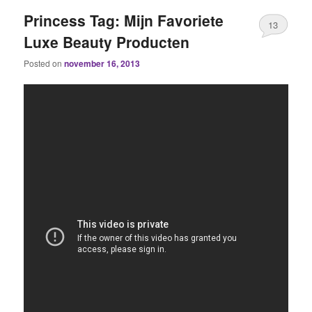
Princess Tag: Mijn Favoriete
13
Luxe Beauty Producten
Posted on
november 16, 2013