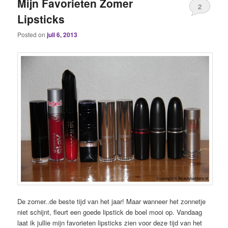
Mijn Favorieten Zomer
2
Lipsticks
Posted on
juli 6, 2013
De zomer..de beste tijd van het jaar! Maar wanneer het zonnetje
niet schijnt, fleurt een goede lipstick de boel mooi op. Vandaag
laat ik jullie mijn favorieten lipsticks zien voor deze tijd van het