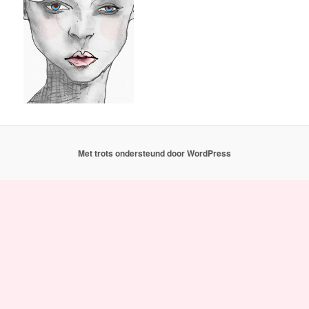
Met trots ondersteund door WordPress