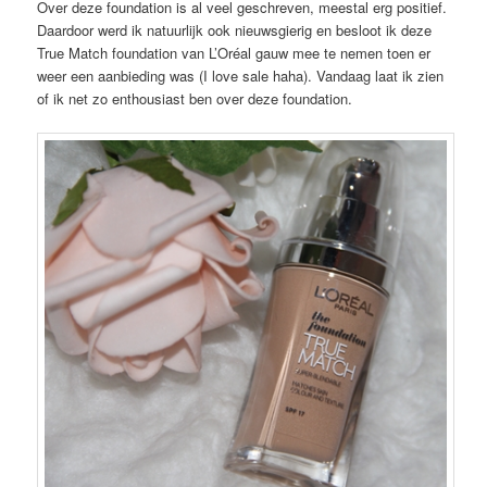
Over deze foundation is al veel geschreven, meestal erg positief.
Daardoor werd ik natuurlijk ook nieuwsgierig en besloot ik deze
True Match foundation van L’Oréal gauw mee te nemen toen er
weer een aanbieding was (I love sale haha). Vandaag laat ik zien
of ik net zo enthousiast ben over deze foundation.