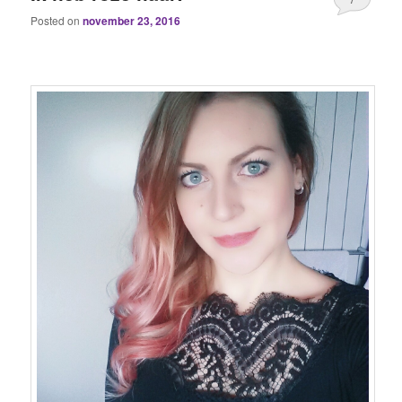
Posted on
november 23, 2016