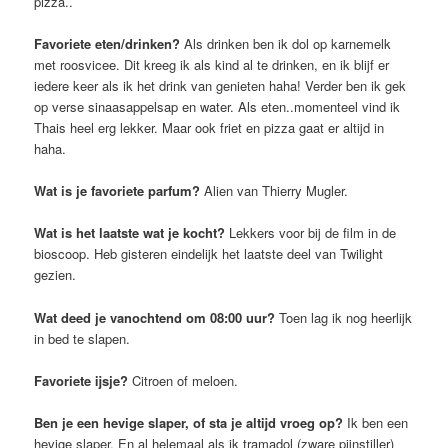
pizza..
Favoriete eten/drinken?
Als drinken ben ik dol op karnemelk
met roosvicee. Dit kreeg ik als kind al te drinken, en ik blijf er
iedere keer als ik het drink van genieten haha! Verder ben ik gek
op verse sinaasappelsap en water. Als eten..momenteel vind ik
Thais heel erg lekker. Maar ook friet en pizza gaat er altijd in
haha.
Wat is je favoriete parfum?
Alien van Thierry Mugler.
Wat is het laatste wat je kocht?
Lekkers voor bij de film in de
bioscoop. Heb gisteren eindelijk het laatste deel van Twilight
gezien.
Wat deed je vanochtend om 08:00 uur?
Toen lag ik nog heerlijk
in bed te slapen.
Favoriete ijsje?
Citroen of meloen.
Ben je een hevige slaper, of sta je altijd vroeg op?
Ik ben een
hevige slaper. En al helemaal als ik tramadol (zware pijnstiller)