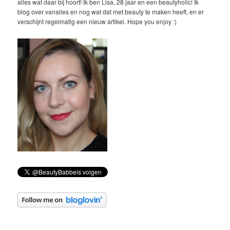
alles wat daar bij hoort! Ik ben Lisa, 28 jaar en een beautyholic! Ik
blog over vanalles en nog wat dat met beauty te maken heeft, en er
verschijnt regelmatig een nieuw artikel. Hope you enjoy :)