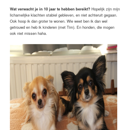
Wat verwacht je in 10 jaar te hebben bereikt?
Hopelijk zijn mijn
lichamelijke klachten stabiel gebleven, en niet achteruit gegaan.
Ook hoop ik dan groter te wonen. Wie weet ben ik dan wel
getrouwd en heb ik kinderen (met Tim). En honden, die mogen
ook niet missen haha.