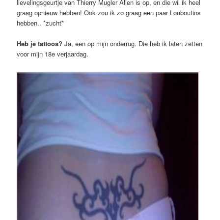
lievelingsgeurtje van Thierry Mugler Alien is op, en die wil ik heel
graag opnieuw hebben! Ook zou ik zo graag een paar Louboutins
hebben.. *zucht*
Heb je tattoos?
Ja, een op mijn onderrug. Die heb ik laten zetten
voor mijn 18e verjaardag.