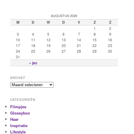
AUGUSTUS 2026
M
D
W
D
V
Z
Z
1
2
3
4
5
6
7
8
9
10
11
12
13
14
15
16
17
18
19
20
21
22
23
24
25
26
27
28
29
30
31
« jan
ARCHIEF
CATEGORIEËN
Filmpjes
Glossybox
Haar
Inspiratie
Lifestyle