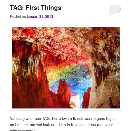
TAG: First Things
Posted on
januari 31, 2013
Vandaag weer een TAG. Deze kwam ik ook weer ergens tegen,
en het leek me wel leuk om deze in te vullen. Lees mee voor
mijn antwoorden.