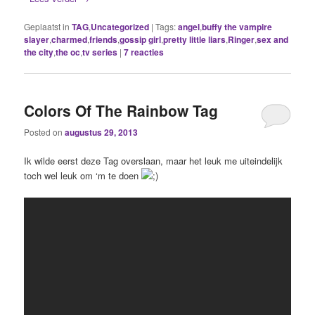
Geplaatst in
TAG
,
Uncategorized
|
Tags:
angel
,
buffy the vampire
slayer
,
charmed
,
friends
,
gossip girl
,
pretty little liars
,
Ringer
,
sex and
the city
,
the oc
,
tv series
|
7
reacties
Colors Of The Rainbow Tag
Posted on
augustus 29, 2013
Ik wilde eerst deze Tag overslaan, maar het leuk me uiteindelijk
toch wel leuk om ‘m te doen