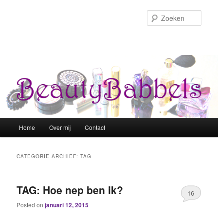
Zoek
Hoofdmenu
Home
Over mij
Contact
Spring naar de primaire inhoud
Spring naar de secundaire inhoud
CATEGORIE ARCHIEF:
TAG
TAG: Hoe nep ben ik?
16
Posted on
januari 12, 2015