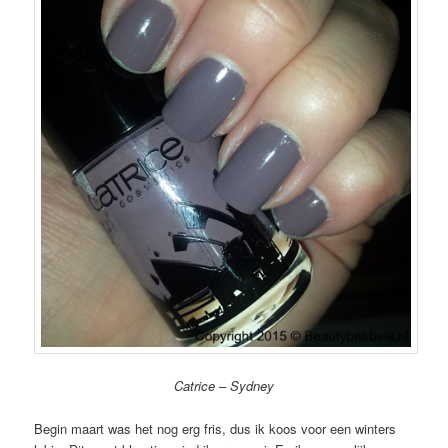
Catrice – Sydney
Begin maart was het nog erg fris, dus ik koos voor een winters