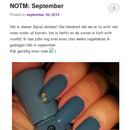
NOTM: September
3
Posted on
september 30, 2015
Het is alweer (bijna) oktober! Dat betekent dat we er nu echt niet
meer onder uit komen; het is herfst en de zomer is toch echt
voorbij! Ik laat jullie nog snel even zien welke nagellakjes ik
gedragen heb in september.
Kijk gezellig even mee