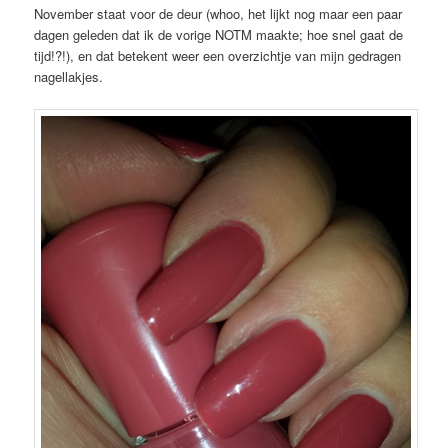
November staat voor de deur (whoo, het lijkt nog maar een paar
dagen geleden dat ik de vorige NOTM maakte; hoe snel gaat de
tijd!?!), en dat betekent weer een overzichtje van mijn gedragen
nagellakjes.