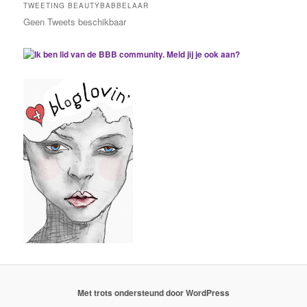
TWEETING BEAUTYBABBELAAR
Geen Tweets beschikbaar
Met trots ondersteund door WordPress