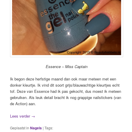
Essence – Miss Captain
Ik begon deze herfstige maand dan ook maar meteen met een
donker kleurtje. Ik vind dit soort grijs/blauwachtige kleurtjes echt
tof. Deze van Essence had ik pas gekocht, dus moest ik meteen
gebruiken. Als leuk detail bracht ik nog grappige nailstickers (van
de Action) aan.
Lees verder
→
Geplaatst in
Nagels
|
Tags: