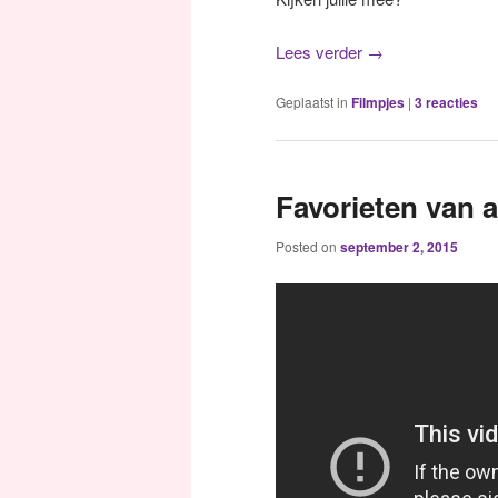
Lees verder
→
Geplaatst in
Filmpjes
|
3
reacties
Favorieten van 
Posted on
september 2, 2015