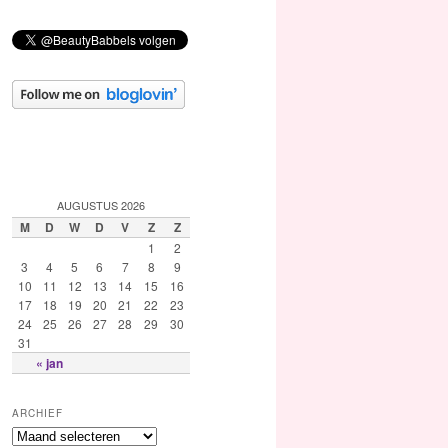
AUGUSTUS 2026
M
D
W
D
V
Z
Z
1
2
3
4
5
6
7
8
9
10
11
12
13
14
15
16
17
18
19
20
21
22
23
24
25
26
27
28
29
30
31
« jan
ARCHIEF