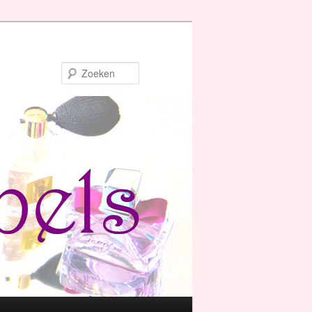
Zoeken