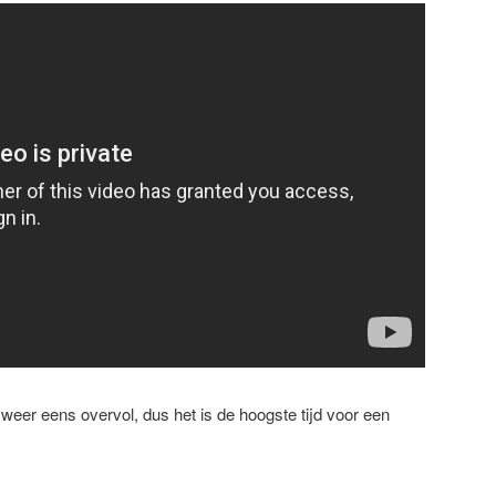
eer eens overvol, dus het is de hoogste tijd voor een