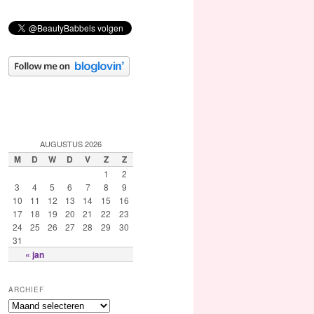
AUGUSTUS 2026
M
D
W
D
V
Z
Z
1
2
3
4
5
6
7
8
9
10
11
12
13
14
15
16
17
18
19
20
21
22
23
24
25
26
27
28
29
30
31
« jan
ARCHIEF