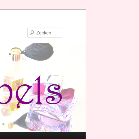
Zoeken