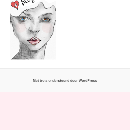
Met trots ondersteund door WordPress