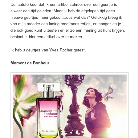
De laatste keer dat ik een artikel schreef over een geurtje is
alweer een tijd geleden. Maar ik heb de afgelopen tijd geen
nieuwe geurtjes meer gekocht..dus wat dan? Gelukkig kreeg ik
van mijn moeder een lading proefmonstertjes, en aangezien je
die ook goed kunt uittesten en er zo een mening uit kunt krijgen,
besloot ik hier een artikel over te maken.
Ik heb 3 geurtjes van Yves Rocher getest.
Moment de Bonheur