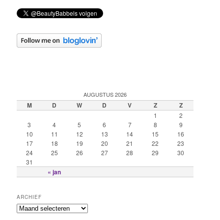
AUGUSTUS 2026
M
D
W
D
V
Z
Z
1
2
3
4
5
6
7
8
9
10
11
12
13
14
15
16
17
18
19
20
21
22
23
24
25
26
27
28
29
30
31
« jan
ARCHIEF