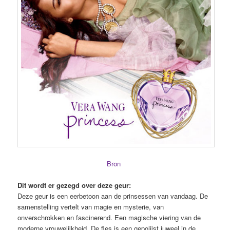
Bron
Dit wordt er gezegd over deze geur:
Deze geur is een eerbetoon aan de prinsessen van vandaag. De
samenstelling vertelt van magie en mysterie, van
onverschrokken en fascinerend. Een magische viering van de
moderne vrouwelijkheid. De fles is een gepolijst juweel in de