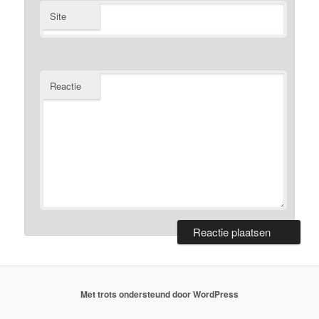
Site
Reactie
Met trots ondersteund door WordPress