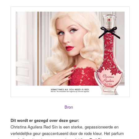
Bron
Dit wordt er gezegd over deze geur:
Christina Aguilera Red Sin is een sterke, gepassioneerde en
verleidelijke geur geaccentueerd door de rode kleur. Het parfum