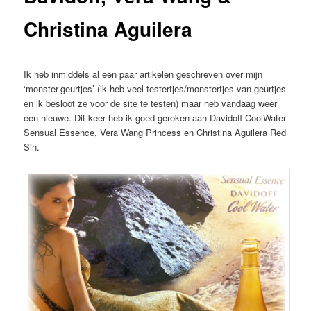
Christina Aguilera
Ik heb inmiddels al een paar artikelen geschreven over mijn
‘monster-geurtjes’ (ik heb veel testertjes/monstertjes van geurtjes
en ik besloot ze voor de site te testen) maar heb vandaag weer
een nieuwe. Dit keer heb ik goed geroken aan Davidoff CoolWater
Sensual Essence, Vera Wang Princess en Christina Aguilera Red
Sin.