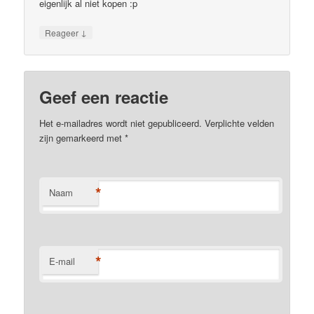
eigenlijk al niet kopen :p
↓
Reageer
Geef een reactie
Het e-mailadres wordt niet gepubliceerd. Verplichte velden
zijn gemarkeerd met
*
*
Naam
*
E-mail