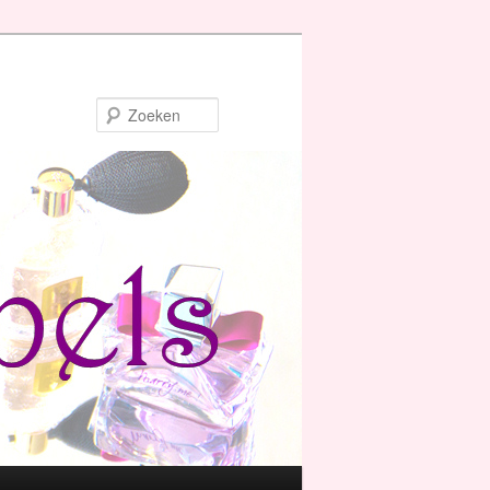
Zoeken