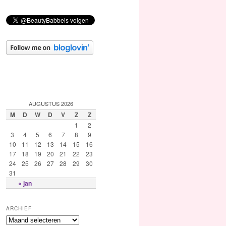
AUGUSTUS 2026
M
D
W
D
V
Z
Z
1
2
3
4
5
6
7
8
9
10
11
12
13
14
15
16
17
18
19
20
21
22
23
24
25
26
27
28
29
30
31
« jan
ARCHIEF