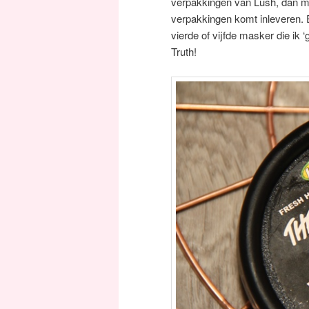
verpakkingen van Lush, dan m
verpakkingen komt inleveren. E
vierde of vijfde masker die ik 
Truth!