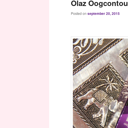
Olaz Oogcontour
Posted on
september 20, 2015