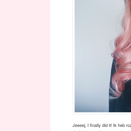
Jeeeej, I finally did it! Ik heb 