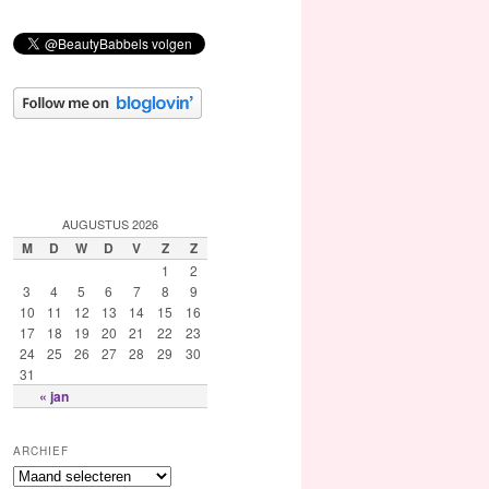
AUGUSTUS 2026
M
D
W
D
V
Z
Z
1
2
3
4
5
6
7
8
9
10
11
12
13
14
15
16
17
18
19
20
21
22
23
24
25
26
27
28
29
30
31
« jan
ARCHIEF