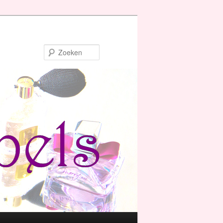
Zoeken