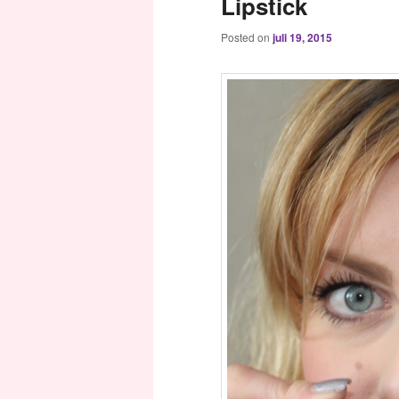
Lipstick
Posted on
juli 19, 2015