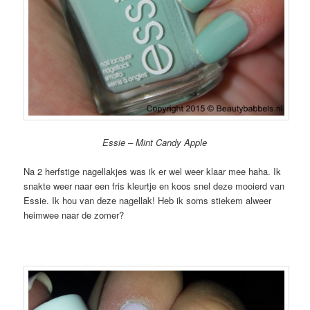
Essie – Mint Candy Apple
Na 2 herfstige nagellakjes was ik er wel weer klaar mee haha. Ik
snakte weer naar een fris kleurtje en koos snel deze mooierd van
Essie. Ik hou van deze nagellak! Heb ik soms stiekem alweer
heimwee naar de zomer?