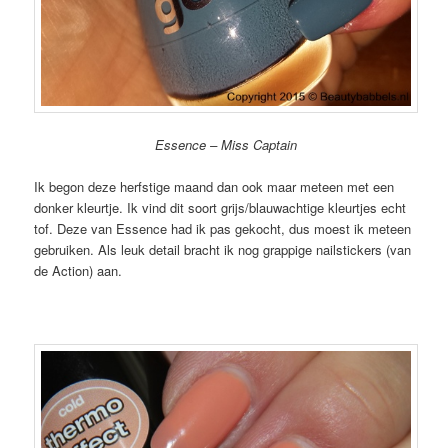
Essence – Miss Captain
Ik begon deze herfstige maand dan ook maar meteen met een
donker kleurtje. Ik vind dit soort grijs/blauwachtige kleurtjes echt
tof. Deze van Essence had ik pas gekocht, dus moest ik meteen
gebruiken. Als leuk detail bracht ik nog grappige nailstickers (van
de Action) aan.