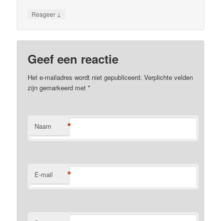
↓
Reageer
Geef een reactie
Het e-mailadres wordt niet gepubliceerd. Verplichte velden
zijn gemarkeerd met
*
*
Naam
*
E-mail