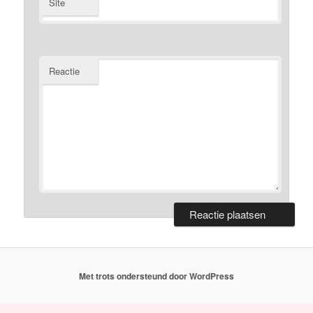
Site
Reactie
Met trots ondersteund door WordPress