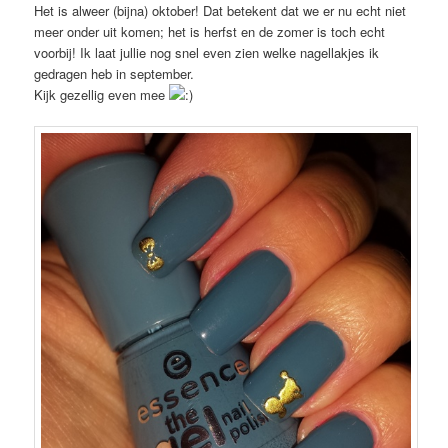
Het is alweer (bijna) oktober! Dat betekent dat we er nu echt niet
meer onder uit komen; het is herfst en de zomer is toch echt
voorbij! Ik laat jullie nog snel even zien welke nagellakjes ik
gedragen heb in september.
Kijk gezellig even mee