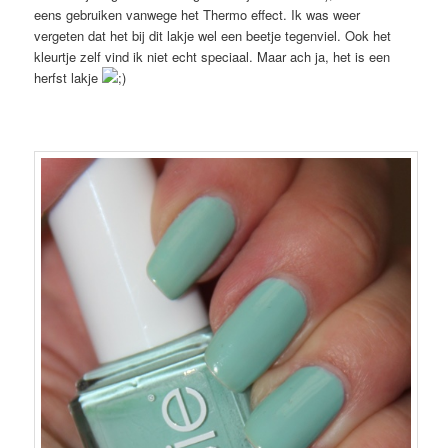
eens gebruiken vanwege het Thermo effect. Ik was weer
vergeten dat het bij dit lakje wel een beetje tegenviel. Ook het
kleurtje zelf vind ik niet echt speciaal. Maar ach ja, het is een
herfst lakje