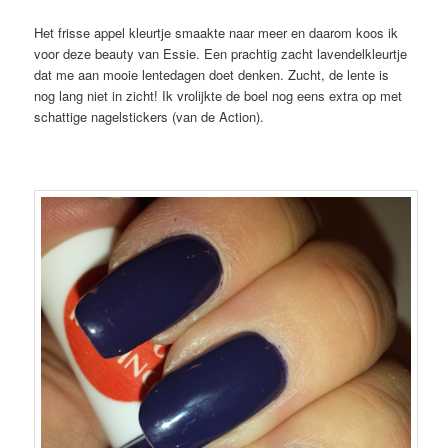
Het frisse appel kleurtje smaakte naar meer en daarom koos ik
voor deze beauty van Essie. Een prachtig zacht lavendelkleurtje
dat me aan mooie lentedagen doet denken. Zucht, de lente is
nog lang niet in zicht! Ik vrolijkte de boel nog eens extra op met
schattige nagelstickers (van de Action).