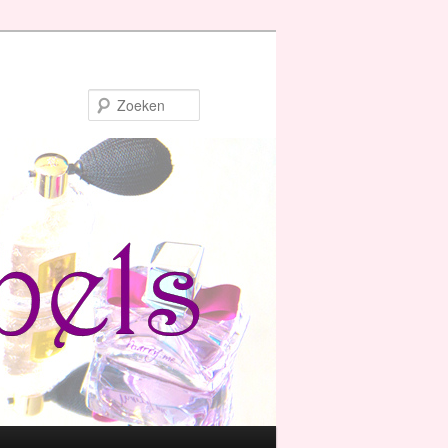
Zoeken