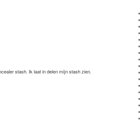
cealer stash. Ik laat in delen mijn stash zien.