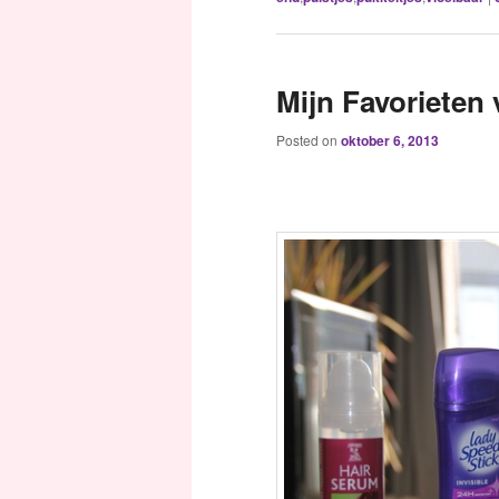
Mijn Favorieten
Posted on
oktober 6, 2013