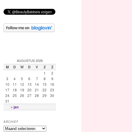
AUGUSTUS 2026
M
D
W
D
V
Z
Z
1
2
3
4
5
6
7
8
9
10
11
12
13
14
15
16
17
18
19
20
21
22
23
24
25
26
27
28
29
30
31
« jan
ARCHIEF