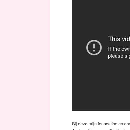
Bij deze mijn foundation en con