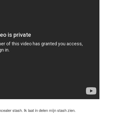
cealer stash. Ik laat in delen mijn stash zien.