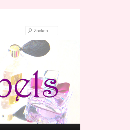
Zoeken