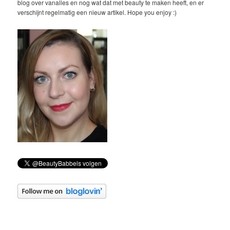
blog over vanalles en nog wat dat met beauty te maken heeft, en er
verschijnt regelmatig een nieuw artikel. Hope you enjoy :)