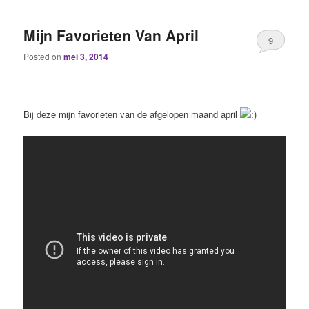
Mijn Favorieten Van April
9
Posted on
mei 3, 2014
Bij deze mijn favorieten van de afgelopen maand april