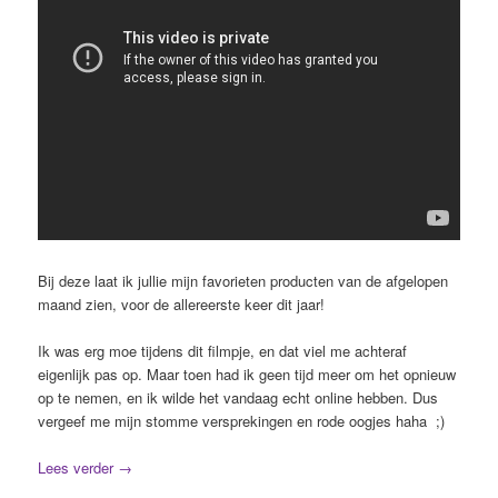
Bij deze laat ik jullie mijn favorieten producten van de afgelopen
maand zien, voor de allereerste keer dit jaar!
Ik was erg moe tijdens dit filmpje, en dat viel me achteraf
eigenlijk pas op. Maar toen had ik geen tijd meer om het opnieuw
op te nemen, en ik wilde het vandaag echt online hebben. Dus
vergeef me mijn stomme versprekingen en rode oogjes haha ;)
Lees verder
→