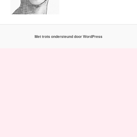
Met trots ondersteund door WordPress