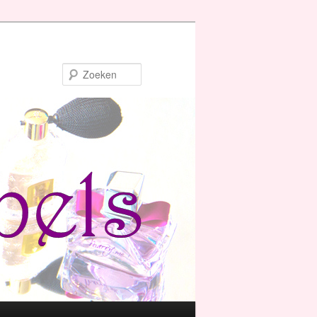
Zoeken