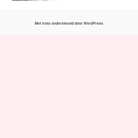
Met trots ondersteund door WordPress