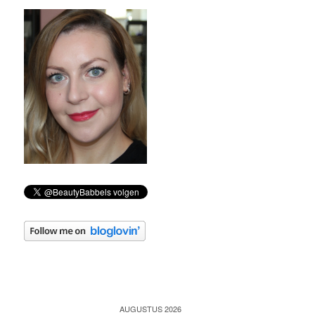
AUGUSTUS 2026