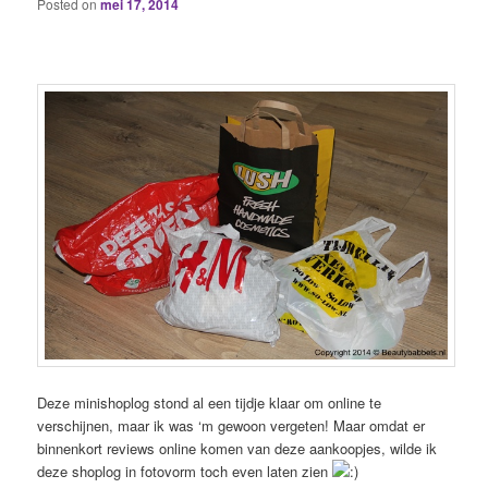
Posted on
mei 17, 2014
Deze minishoplog stond al een tijdje klaar om online te
verschijnen, maar ik was ‘m gewoon vergeten! Maar omdat er
binnenkort reviews online komen van deze aankoopjes, wilde ik
deze shoplog in fotovorm toch even laten zien