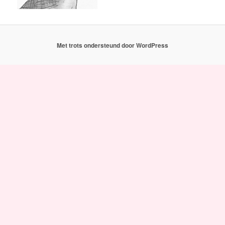
Met trots ondersteund door WordPress