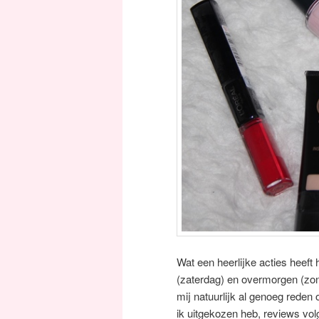
Wat een heerlijke acties heeft
(zaterdag) en overmorgen (zon
mij natuurlijk al genoeg reden 
ik uitgekozen heb, reviews volg