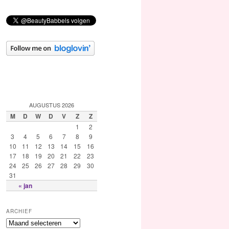
AUGUSTUS 2026
M
D
W
D
V
Z
Z
1
2
3
4
5
6
7
8
9
10
11
12
13
14
15
16
17
18
19
20
21
22
23
24
25
26
27
28
29
30
31
« jan
ARCHIEF