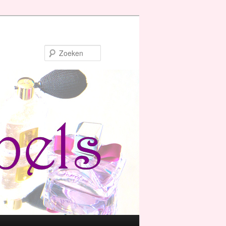
Zoeken