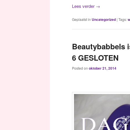
Lees verder
→
Geplaatst in
Uncategorized
|
Tags:
w
Beautybabbels i
6 GESLOTEN
Posted on
oktober 21, 2014