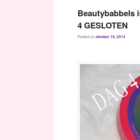
Beautybabbels i
4 GESLOTEN
Posted on
oktober 19, 2014