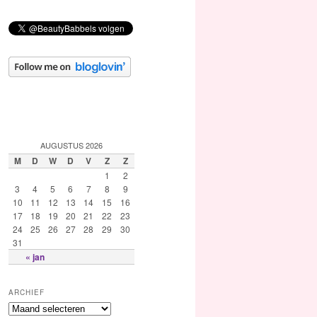
AUGUSTUS 2026
M
D
W
D
V
Z
Z
1
2
3
4
5
6
7
8
9
10
11
12
13
14
15
16
17
18
19
20
21
22
23
24
25
26
27
28
29
30
31
« jan
ARCHIEF