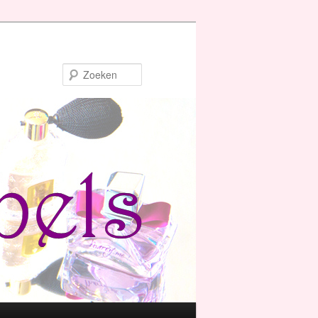
Zoeken