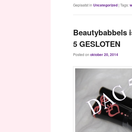
Geplaatst in
Uncategorized
|
Tags:
w
Beautybabbels i
5 GESLOTEN
Posted on
oktober 20, 2014