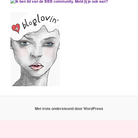
Met trots ondersteund door WordPress