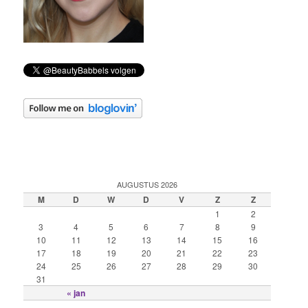
AUGUSTUS 2026
M
D
W
D
V
Z
Z
1
2
3
4
5
6
7
8
9
10
11
12
13
14
15
16
17
18
19
20
21
22
23
24
25
26
27
28
29
30
31
« jan