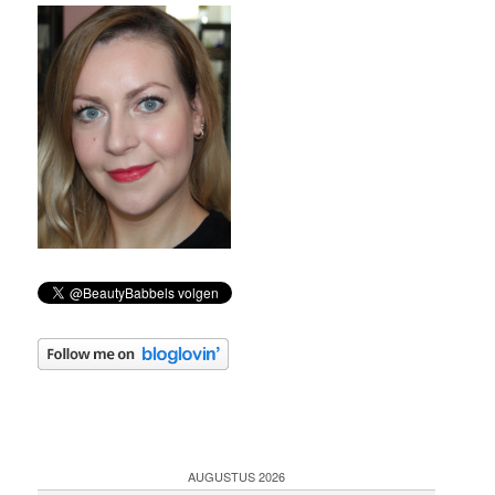
AUGUSTUS 2026