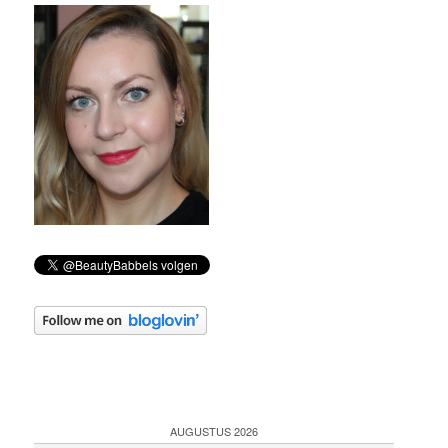
AUGUSTUS 2026