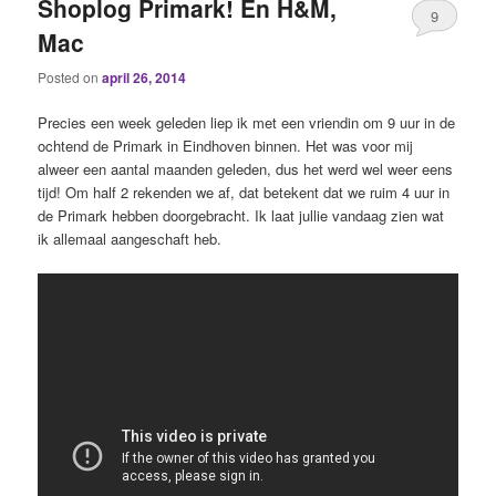
Shoplog Primark! En H&M,
9
Mac
Posted on
april 26, 2014
Precies een week geleden liep ik met een vriendin om 9 uur in de
ochtend de Primark in Eindhoven binnen. Het was voor mij
alweer een aantal maanden geleden, dus het werd wel weer eens
tijd! Om half 2 rekenden we af, dat betekent dat we ruim 4 uur in
de Primark hebben doorgebracht. Ik laat jullie vandaag zien wat
ik allemaal aangeschaft heb.