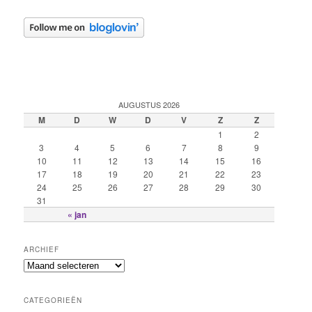
AUGUSTUS 2026
M
D
W
D
V
Z
Z
1
2
3
4
5
6
7
8
9
10
11
12
13
14
15
16
17
18
19
20
21
22
23
24
25
26
27
28
29
30
31
« jan
ARCHIEF
CATEGORIEËN