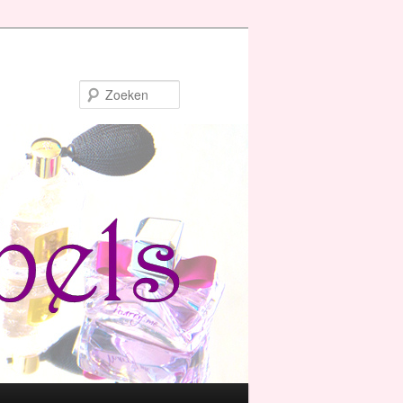
Zoeken