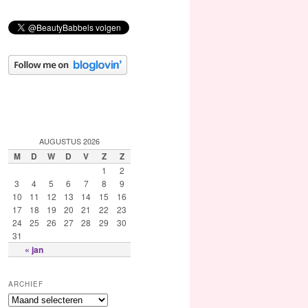
AUGUSTUS 2026
M
D
W
D
V
Z
Z
1
2
3
4
5
6
7
8
9
10
11
12
13
14
15
16
17
18
19
20
21
22
23
24
25
26
27
28
29
30
31
« jan
ARCHIEF