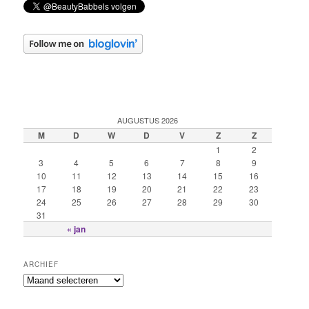
AUGUSTUS 2026
M
D
W
D
V
Z
Z
1
2
3
4
5
6
7
8
9
10
11
12
13
14
15
16
17
18
19
20
21
22
23
24
25
26
27
28
29
30
31
« jan
ARCHIEF