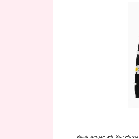
Black Jumper with Sun Flower 