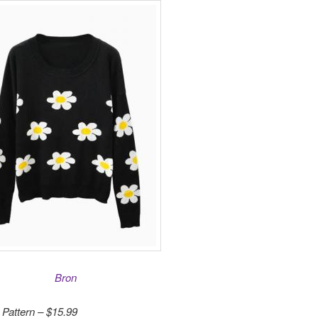
Bron
Pattern – $15.99