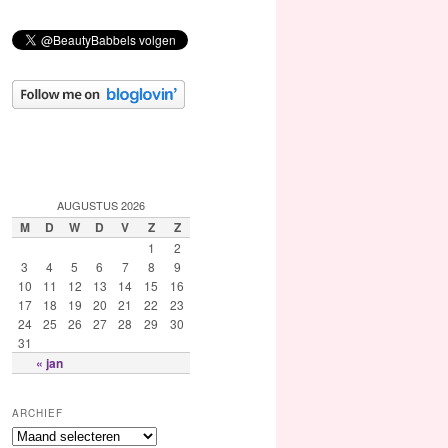
AUGUSTUS 2026
M
D
W
D
V
Z
Z
1
2
3
4
5
6
7
8
9
10
11
12
13
14
15
16
17
18
19
20
21
22
23
24
25
26
27
28
29
30
31
« jan
ARCHIEF