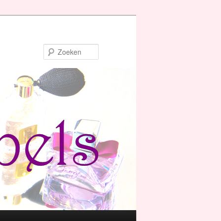
Zoeken