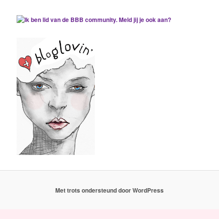
Met trots ondersteund door WordPress