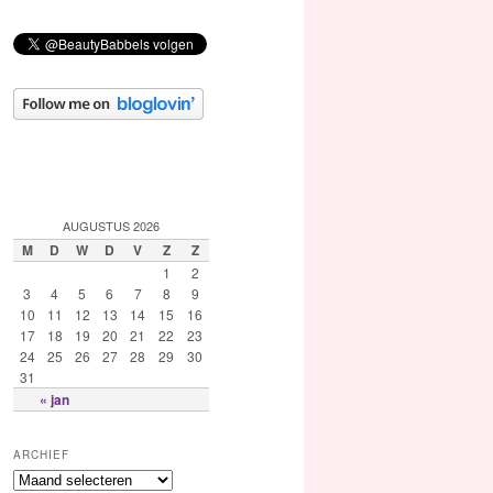
AUGUSTUS 2026
M
D
W
D
V
Z
Z
1
2
3
4
5
6
7
8
9
10
11
12
13
14
15
16
17
18
19
20
21
22
23
24
25
26
27
28
29
30
31
« jan
ARCHIEF