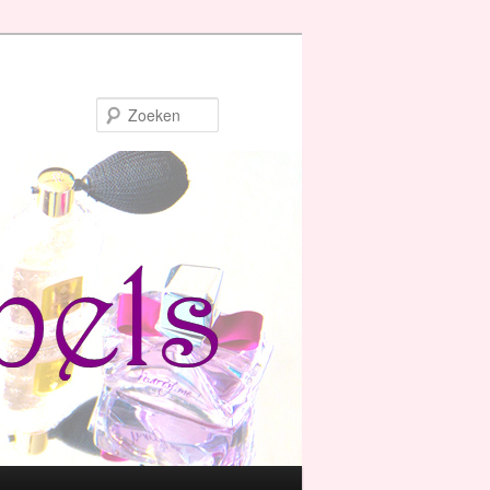
Zoeken