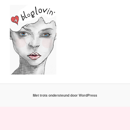
Met trots ondersteund door WordPress