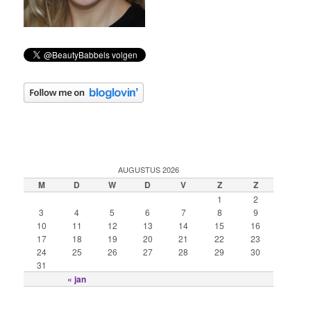
AUGUSTUS 2026
M
D
W
D
V
Z
Z
1
2
3
4
5
6
7
8
9
10
11
12
13
14
15
16
17
18
19
20
21
22
23
24
25
26
27
28
29
30
31
« jan