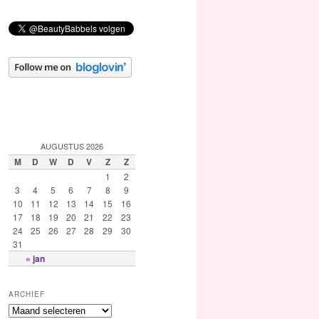
AUGUSTUS 2026
M
D
W
D
V
Z
Z
1
2
3
4
5
6
7
8
9
10
11
12
13
14
15
16
17
18
19
20
21
22
23
24
25
26
27
28
29
30
31
« jan
ARCHIEF