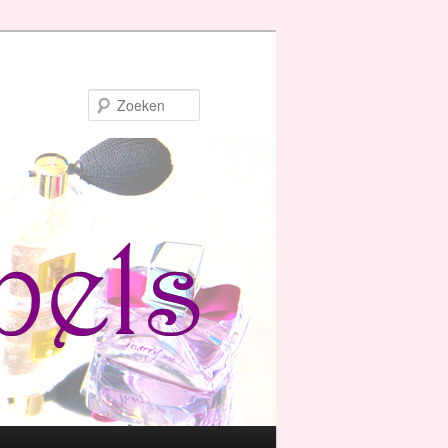
Zoeken