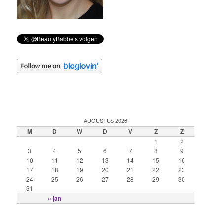
AUGUSTUS 2026
M
D
W
D
V
Z
Z
1
2
3
4
5
6
7
8
9
10
11
12
13
14
15
16
17
18
19
20
21
22
23
24
25
26
27
28
29
30
31
« jan