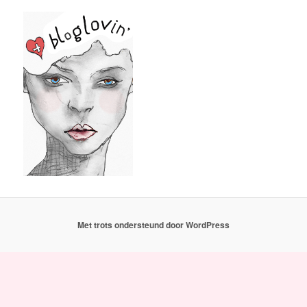
Met trots ondersteund door WordPress