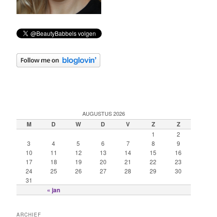
AUGUSTUS 2026
M
D
W
D
V
Z
Z
1
2
3
4
5
6
7
8
9
10
11
12
13
14
15
16
17
18
19
20
21
22
23
24
25
26
27
28
29
30
31
« jan
ARCHIEF