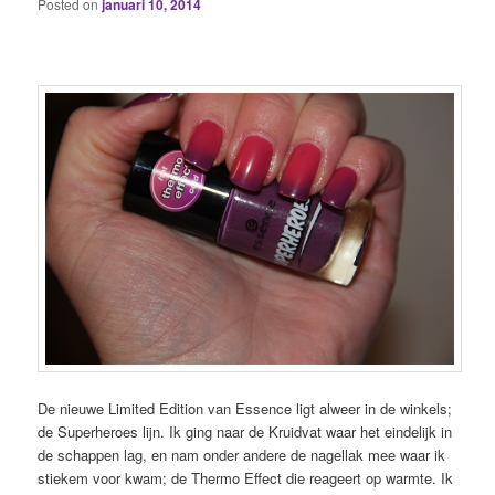
Posted on
januari 10, 2014
De nieuwe Limited Edition van Essence ligt alweer in de winkels;
de Superheroes lijn. Ik ging naar de Kruidvat waar het eindelijk in
de schappen lag, en nam onder andere de nagellak mee waar ik
stiekem voor kwam; de Thermo Effect die reageert op warmte. Ik