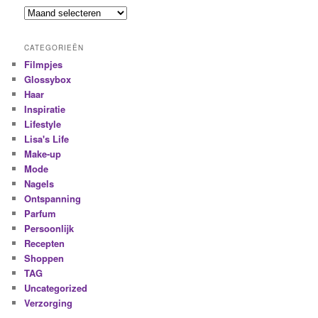
CATEGORIEËN
Filmpjes
Glossybox
Haar
Inspiratie
Lifestyle
Lisa's Life
Make-up
Mode
Nagels
Ontspanning
Parfum
Persoonlijk
Recepten
Shoppen
TAG
Uncategorized
Verzorging