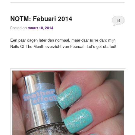
NOTM: Febuari 2014
14
Posted on
maart 10, 2014
Een paar dagen later dan normaal, maar daar is ‘ie dan; mijn
Nails Of The Month overzicht van Februari. Let’s get started!