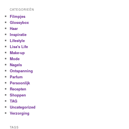
CATEGORIEËN
Filmpjes
Glossybox
Haar
Inspiratie
Lifestyle
Lisa's Life
Make-up
Mode
Nagels
Ontspanning
Parfum
Persoonlijk
Recepten
Shoppen
TAG
Uncategorized
Verzorging
TAGS