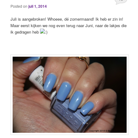
Posted on
juli 1, 2014
Juli is aangebroken! Whoeee, dé zomermaand! Ik heb er zin in!
Maar eerst kijken we nog even terug naar Juni, naar de lakjes die
ik gedragen heb