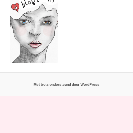
Met trots ondersteund door WordPress