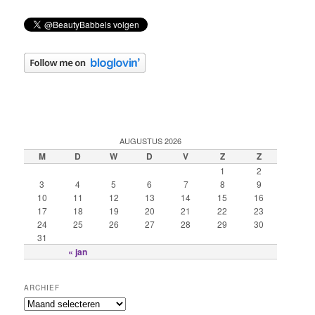
AUGUSTUS 2026
M
D
W
D
V
Z
Z
1
2
3
4
5
6
7
8
9
10
11
12
13
14
15
16
17
18
19
20
21
22
23
24
25
26
27
28
29
30
31
« jan
ARCHIEF