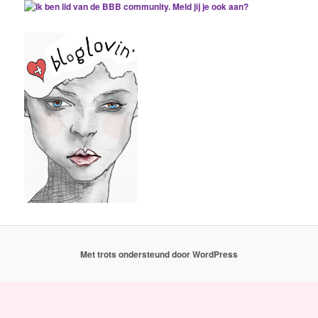
Met trots ondersteund door WordPress