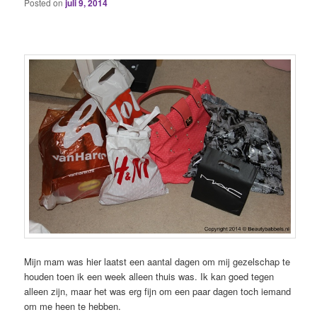
Posted on
juli 9, 2014
Mijn mam was hier laatst een aantal dagen om mij gezelschap te
houden toen ik een week alleen thuis was. Ik kan goed tegen
alleen zijn, maar het was erg fijn om een paar dagen toch iemand
om me heen te hebben.