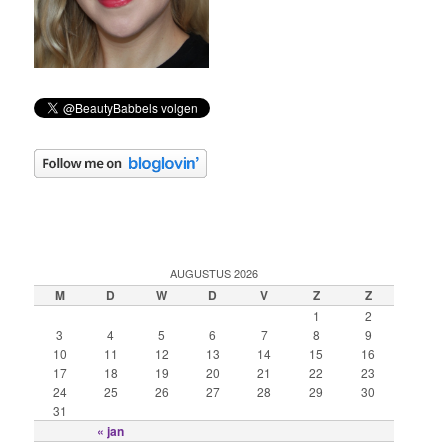
AUGUSTUS 2026
M
D
W
D
V
Z
Z
1
2
3
4
5
6
7
8
9
10
11
12
13
14
15
16
17
18
19
20
21
22
23
24
25
26
27
28
29
30
31
« jan