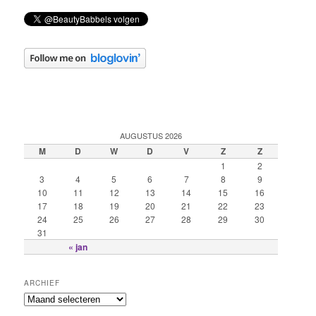
AUGUSTUS 2026
M
D
W
D
V
Z
Z
1
2
3
4
5
6
7
8
9
10
11
12
13
14
15
16
17
18
19
20
21
22
23
24
25
26
27
28
29
30
31
« jan
ARCHIEF