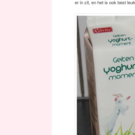
er in zit, en het is ook best l