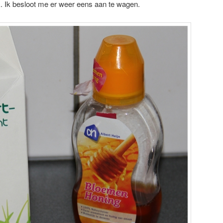
euk. Ik besloot me er weer eens aan te wagen.