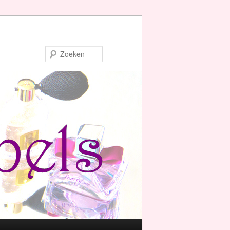
Zoeken