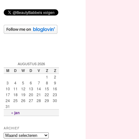
AUGUSTUS 2026
M
D
W
D
V
Z
Z
1
2
3
4
5
6
7
8
9
10
11
12
13
14
15
16
17
18
19
20
21
22
23
24
25
26
27
28
29
30
31
« jan
ARCHIEF