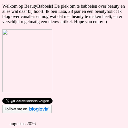
Welkom op BeautyBabbels! De plek om te babbelen over beauty en
alles wat daar bij hoort! Ik ben Lisa, 28 jaar en een beautyholic! Ik
blog over vanalles en nog wat dat met beauty te maken heeft, en er
verschijnt regelmatig een nieuw artikel. Hope you enjoy :)
augustus 2026