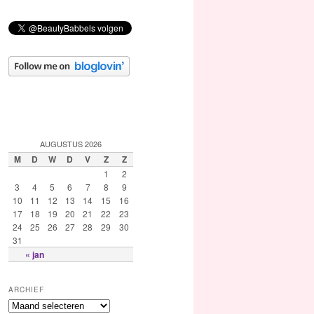
AUGUSTUS 2026
M
D
W
D
V
Z
Z
1
2
3
4
5
6
7
8
9
10
11
12
13
14
15
16
17
18
19
20
21
22
23
24
25
26
27
28
29
30
31
« jan
ARCHIEF