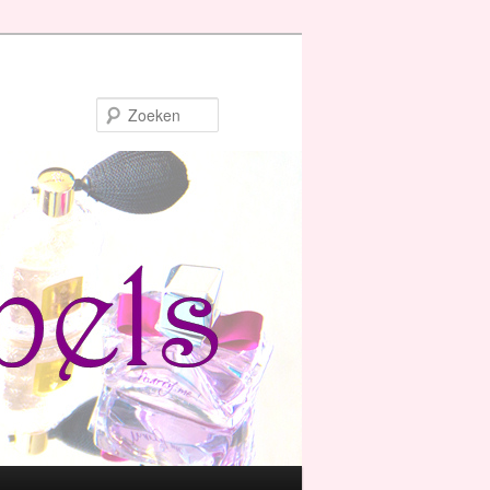
Zoeken