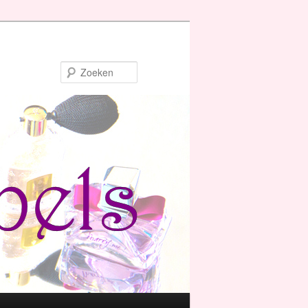
Zoeken