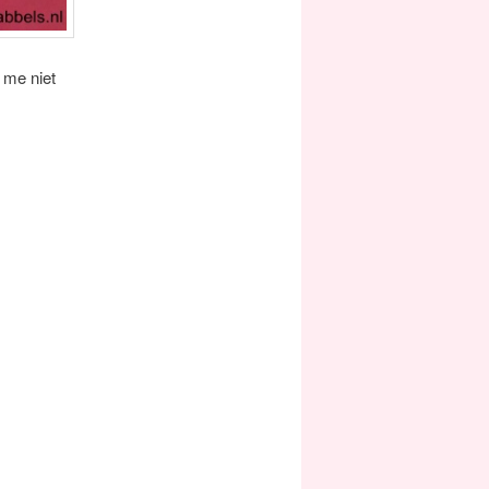
 me niet