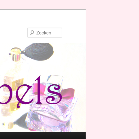
Zoeken