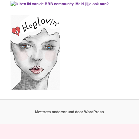
Met trots ondersteund door WordPress