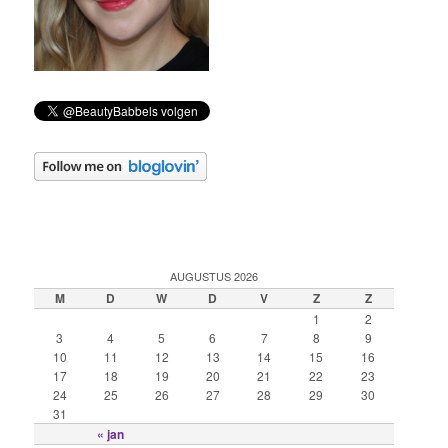
AUGUSTUS 2026
M
D
W
D
V
Z
Z
1
2
3
4
5
6
7
8
9
10
11
12
13
14
15
16
17
18
19
20
21
22
23
24
25
26
27
28
29
30
31
« jan