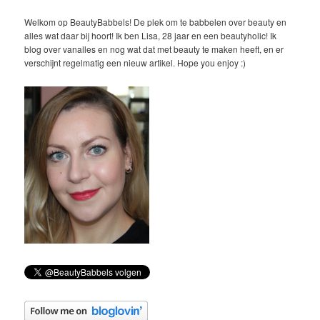
Welkom op BeautyBabbels! De plek om te babbelen over beauty en
alles wat daar bij hoort! Ik ben Lisa, 28 jaar en een beautyholic! Ik
blog over vanalles en nog wat dat met beauty te maken heeft, en er
verschijnt regelmatig een nieuw artikel. Hope you enjoy :)