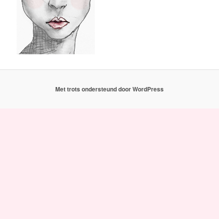
Met trots ondersteund door WordPress