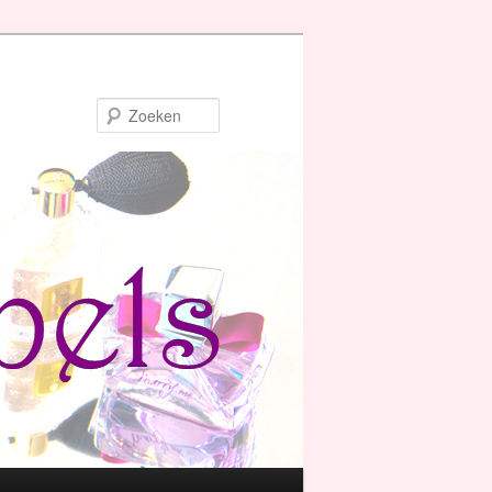
Zoeken