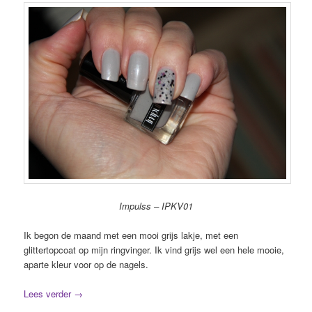
Impulss – IPKV01
Ik begon de maand met een mooi grijs lakje, met een
glittertopcoat op mijn ringvinger. Ik vind grijs wel een hele mooie,
aparte kleur voor op de nagels.
Lees verder
→