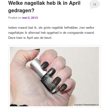
Welke nagellak heb ik in April
15
gedragen?
Posted on
mei 2, 2013
Iedere maand laat ik, als grote nagellak liefhebber, zien welke
nagellakjes ik allemaal heb opgehad in de voorgaande maand.
Deze keer is April aan de beurt.