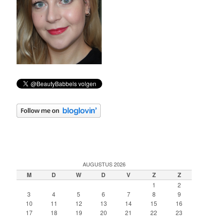
AUGUSTUS 2026
M
D
W
D
V
Z
Z
1
2
3
4
5
6
7
8
9
10
11
12
13
14
15
16
17
18
19
20
21
22
23