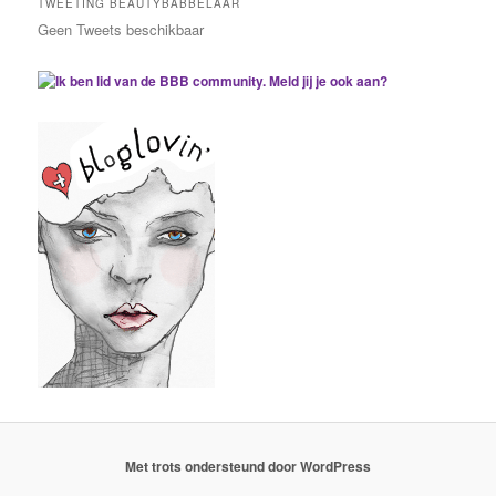
TWEETING BEAUTYBABBELAAR
Geen Tweets beschikbaar
Met trots ondersteund door WordPress