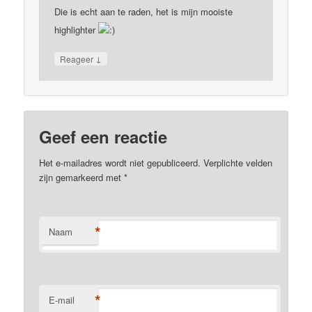
Die is echt aan te raden, het is mijn mooiste
highlighter
↓
Reageer
Geef een reactie
Het e-mailadres wordt niet gepubliceerd. Verplichte velden
zijn gemarkeerd met
*
*
Naam
*
E-mail