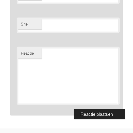
Site
Reactie