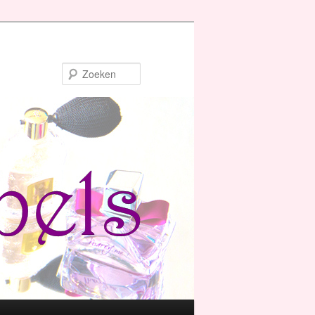
Zoeken