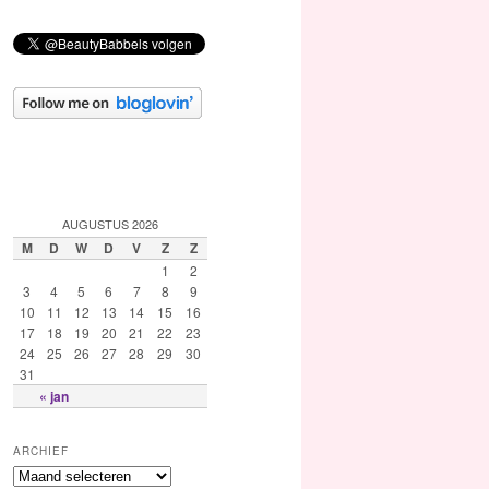
AUGUSTUS 2026
M
D
W
D
V
Z
Z
1
2
3
4
5
6
7
8
9
10
11
12
13
14
15
16
17
18
19
20
21
22
23
24
25
26
27
28
29
30
31
« jan
ARCHIEF