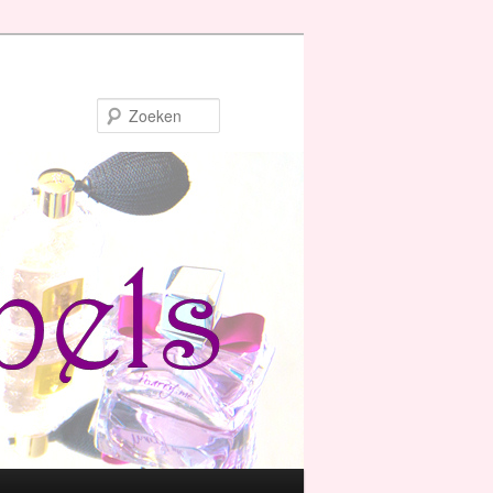
Zoeken