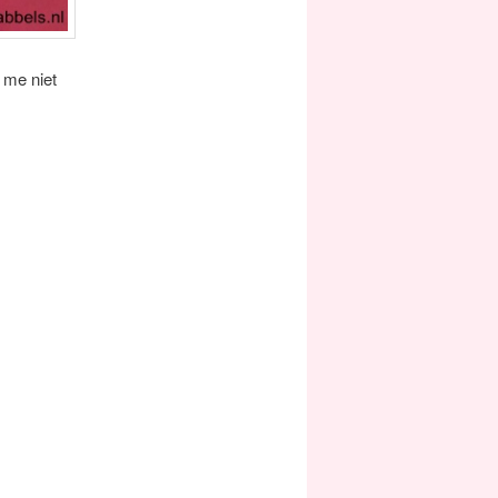
 me niet