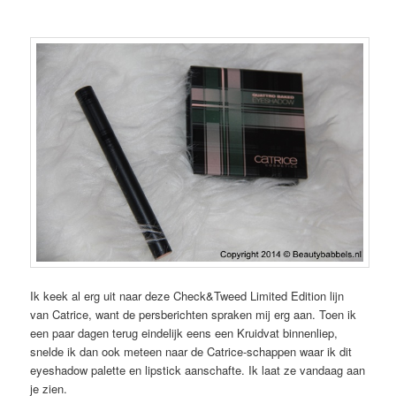
Ik keek al erg uit naar deze Check&Tweed Limited Edition lijn
van Catrice, want de persberichten spraken mij erg aan. Toen ik
een paar dagen terug eindelijk eens een Kruidvat binnenliep,
snelde ik dan ook meteen naar de Catrice-schappen waar ik dit
eyeshadow palette en lipstick aanschafte. Ik laat ze vandaag aan
je zien.