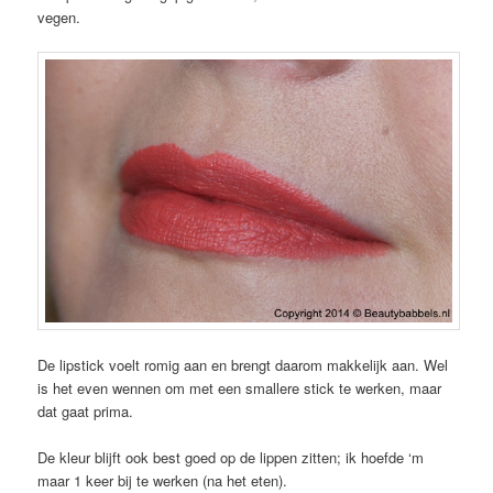
vegen.
De lipstick voelt romig aan en brengt daarom makkelijk aan. Wel
is het even wennen om met een smallere stick te werken, maar
dat gaat prima.
De kleur blijft ook best goed op de lippen zitten; ik hoefde ‘m
maar 1 keer bij te werken (na het eten).