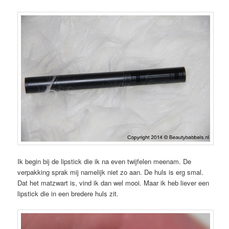
Ik begin bij de lipstick die ik na even twijfelen meenam. De
verpakking sprak mij namelijk niet zo aan. De huls is erg smal.
Dat het matzwart is, vind ik dan wel mooi. Maar ik heb liever een
lipstick die in een bredere huls zit.