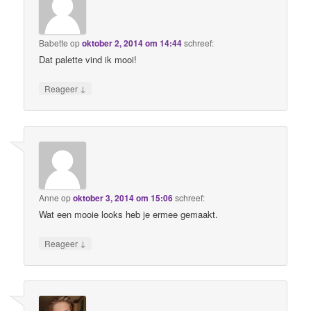
Babette
op
oktober 2, 2014 om 14:44
schreef:
Dat palette vind ik mooi!
↓
Reageer
Anne
op
oktober 3, 2014 om 15:06
schreef:
Wat een mooie looks heb je ermee gemaakt.
↓
Reageer