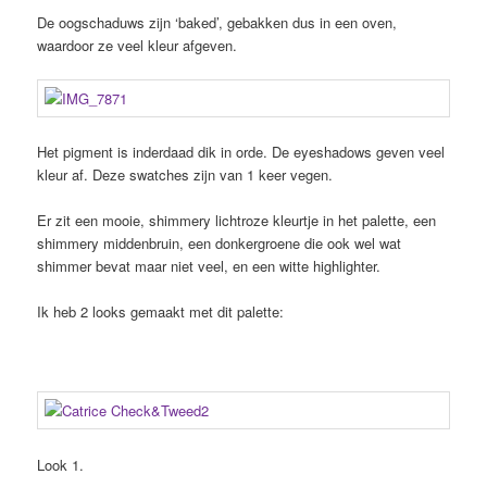
De oogschaduws zijn ‘baked’, gebakken dus in een oven,
waardoor ze veel kleur afgeven.
Het pigment is inderdaad dik in orde. De eyeshadows geven veel
kleur af. Deze swatches zijn van 1 keer vegen.
Er zit een mooie, shimmery lichtroze kleurtje in het palette, een
shimmery middenbruin, een donkergroene die ook wel wat
shimmer bevat maar niet veel, en een witte highlighter.
Ik heb 2 looks gemaakt met dit palette:
Look 1.