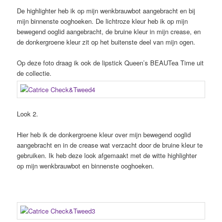
De highlighter heb ik op mijn wenkbrauwbot aangebracht en bij
mijn binnenste ooghoeken. De lichtroze kleur heb ik op mijn
bewegend ooglid aangebracht, de bruine kleur in mijn crease, en
de donkergroene kleur zit op het buitenste deel van mijn ogen.
Op deze foto draag ik ook de lipstick Queen’s BEAUTea Time uit
de collectie.
Look 2.
Hier heb ik de donkergroene kleur over mijn bewegend ooglid
aangebracht en in de crease wat verzacht door de bruine kleur te
gebruiken. Ik heb deze look afgemaakt met de witte highlighter
op mijn wenkbrauwbot en binnenste ooghoeken.