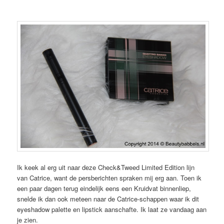
Ik keek al erg uit naar deze Check&Tweed Limited Edition lijn
van Catrice, want de persberichten spraken mij erg aan. Toen ik
een paar dagen terug eindelijk eens een Kruidvat binnenliep,
snelde ik dan ook meteen naar de Catrice-schappen waar ik dit
eyeshadow palette en lipstick aanschafte. Ik laat ze vandaag aan
je zien.