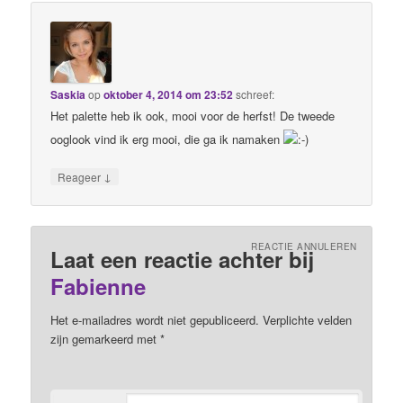
Saskia
op
oktober 4, 2014 om 23:52
schreef:
Het palette heb ik ook, mooi voor de herfst! De tweede
ooglook vind ik erg mooi, die ga ik namaken
↓
Reageer
REACTIE ANNULEREN
Laat een reactie achter bij
Fabienne
Het e-mailadres wordt niet gepubliceerd. Verplichte velden
zijn gemarkeerd met
*