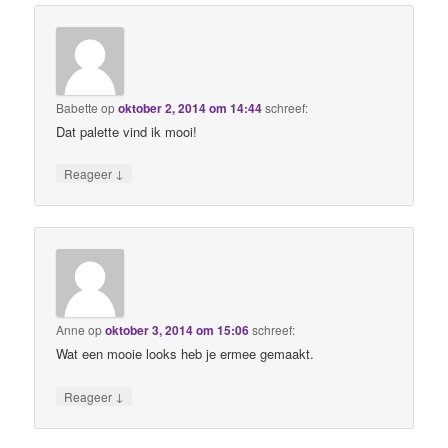
Babette
op
oktober 2, 2014 om 14:44
schreef:
Dat palette vind ik mooi!
↓
Reageer
Anne
op
oktober 3, 2014 om 15:06
schreef:
Wat een mooie looks heb je ermee gemaakt.
↓
Reageer