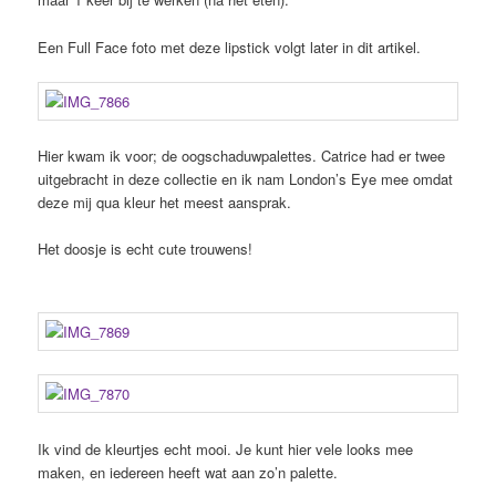
Een Full Face foto met deze lipstick volgt later in dit artikel.
Hier kwam ik voor; de oogschaduwpalettes. Catrice had er twee
uitgebracht in deze collectie en ik nam London’s Eye mee omdat
deze mij qua kleur het meest aansprak.
Het doosje is echt cute trouwens!
Ik vind de kleurtjes echt mooi. Je kunt hier vele looks mee
maken, en iedereen heeft wat aan zo’n palette.