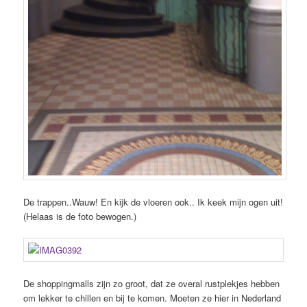
De trappen..Wauw! En kijk de vloeren ook.. Ik keek mijn ogen uit!
(Helaas is de foto bewogen.)
De shoppingmalls zijn zo groot, dat ze overal rustplekjes hebben
om lekker te chillen en bij te komen. Moeten ze hier in Nederland