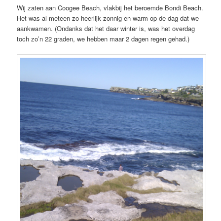
Wij zaten aan Coogee Beach, vlakbij het beroemde Bondi Beach.
Het was al meteen zo heerlijk zonnig en warm op de dag dat we
aankwamen. (Ondanks dat het daar winter is, was het overdag
toch zo’n 22 graden, we hebben maar 2 dagen regen gehad.)