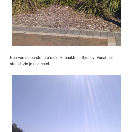
Een van de eerste foto´s die ik maakte in Sydney. Vanaf het
strand, zie je ons hotel.