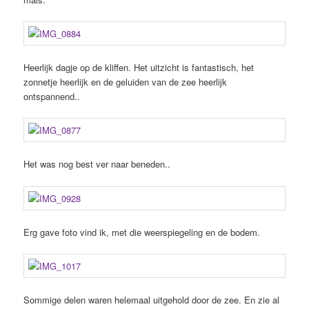
Heerlijk dagje op de kliffen. Het uitzicht is fantastisch, het
zonnetje heerlijk en de geluiden van de zee heerlijk
ontspannend..
Het was nog best ver naar beneden..
Erg gave foto vind ik, met die weerspiegeling en de bodem.
Sommige delen waren helemaal uitgehold door de zee. En zie al