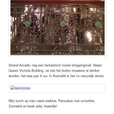
Strand Arcade; nog een fantastisch mooie shoppingmall. Naast
Queen Victoria Building. Je ziet het buiten trouwens al donker
worden, het was pas 5 uur. In Australië is het nu natuurlijk winter.
Mijn lunch op mijn vaste stekkie. Pancakes met smoothie.
Zonnebril en boek erbij; heeerlijk!