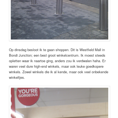
Op dinsdag besloot ik te gaan shoppen. Dit is Westfield Mall in
Bondi Junction; een best groot winkelcentrum. Ik moest steeds
opletten waar ik naartoe ging, anders zou ik verdwalen haha. Er
waren veel dure high-end winkels, maar ook leuke goedkopere
winkels. Zowel winkels die ik al kende, maar ook veel onbekende
winkeltjes.