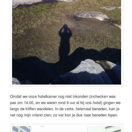
Omdat we onze hotelkamer nog niet inkonden (inchecken was
pas om 14.00, en we waren rond 9 uur al bij ons hotel) gingen we
langs de kliffen wandelen. In de verte, helemaal beneden, kan je
net nog mijn vriend zien; zo ver kon je dus naar beneden lopen.