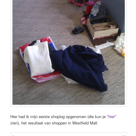
Hier had ik mijn eerste shoplog opgenomen (die kun je
*hier*
zien), het resultaat van shoppen in Westfield Mall.