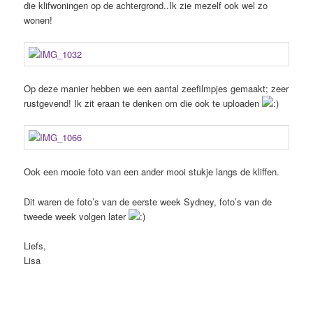
die klifwoningen op de achtergrond..Ik zie mezelf ook wel zo
wonen!
Op deze manier hebben we een aantal zeefilmpjes gemaakt; zeer
rustgevend! Ik zit eraan te denken om die ook te uploaden
Ook een mooie foto van een ander mooi stukje langs de kliffen.
Dit waren de foto’s van de eerste week Sydney, foto’s van de
tweede week volgen later
Liefs,
Lisa