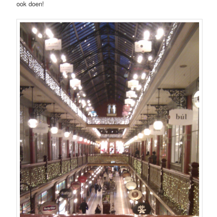
ook doen!