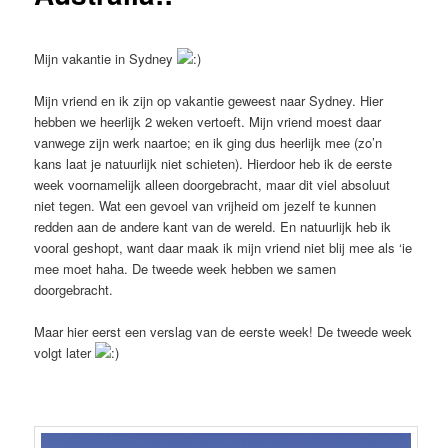
Mijn vakantie in Sydney
Mijn vriend en ik zijn op vakantie geweest naar Sydney. Hier
hebben we heerlijk 2 weken vertoeft. Mijn vriend moest daar
vanwege zijn werk naartoe; en ik ging dus heerlijk mee (zo’n
kans laat je natuurlijk niet schieten). Hierdoor heb ik de eerste
week voornamelijk alleen doorgebracht, maar dit viel absoluut
niet tegen. Wat een gevoel van vrijheid om jezelf te kunnen
redden aan de andere kant van de wereld. En natuurlijk heb ik
vooral geshopt, want daar maak ik mijn vriend niet blij mee als ‘ie
mee moet haha. De tweede week hebben we samen
doorgebracht.
Maar hier eerst een verslag van de eerste week! De tweede week
volgt later