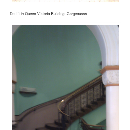
De lift in Queen Victoria Building..Gorgeousss